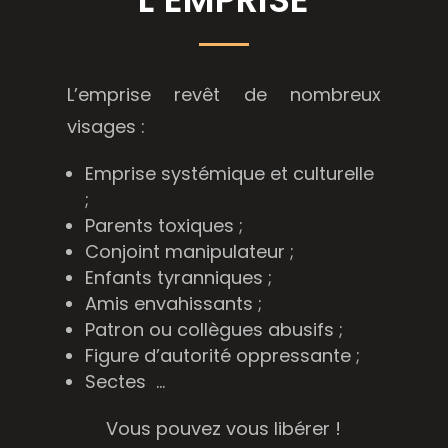
L’emprise revêt de nombreux
visages :
Emprise systémique et culturelle
;
Parents toxiques ;
Conjoint manipulateur ;
Enfants tyranniques ;
Amis envahissants ;
Patron ou collègues abusifs ;
Figure d’autorité oppressante ;
Sectes …
Vous pouvez vous libérer !