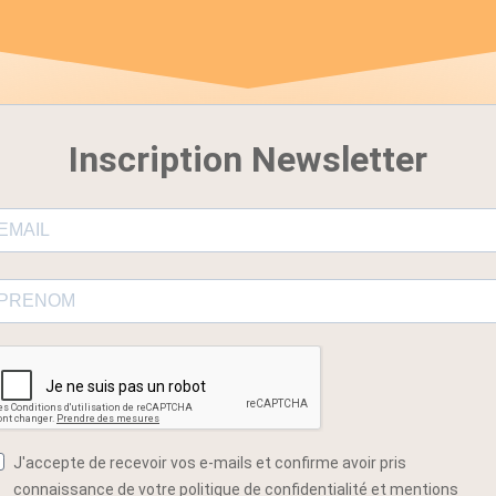
Inscription Newsletter
J'accepte de recevoir vos e-mails et confirme avoir pris
connaissance de votre politique de confidentialité et mentions