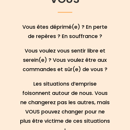
Vous êtes déprimé(e) ? En perte
de repères ? En souffrance ?
Vous voulez vous sentir libre et
serein(e) ? Vous voulez être aux
commandes et sûr(e) de vous ?
Les situations d’emprise
foisonnent autour de nous. Vous
ne changerez pas les autres, mais
VOUS pouvez changer pour ne
plus être victime de ces situations