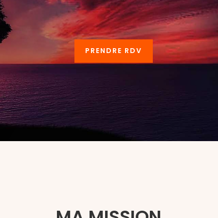
PRENDRE RDV
MA MISSION