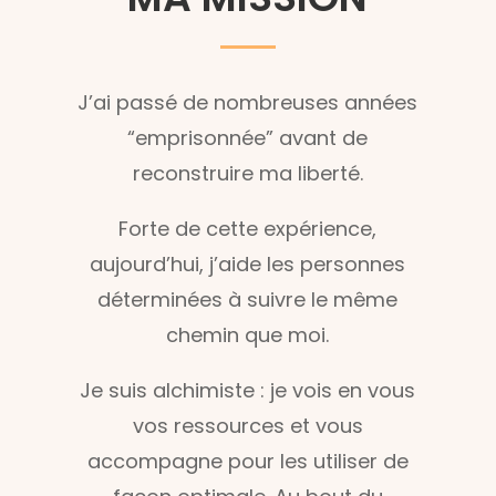
J’ai passé de nombreuses années
“emprisonnée” avant de
reconstruire ma liberté.
Forte de cette expérience,
aujourd’hui, j’aide les personnes
déterminées à suivre le même
chemin que moi.
Je suis alchimiste : je vois en vous
vos ressources et vous
accompagne pour les utiliser de