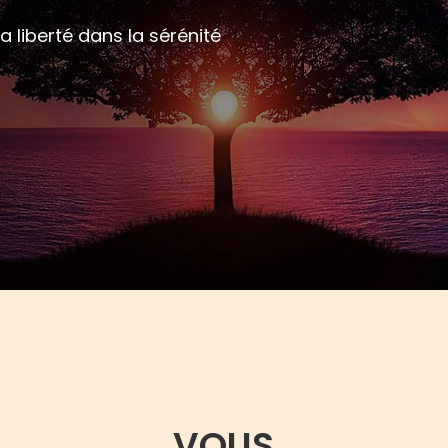
sa liberté dans la sérénité
VOUS