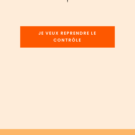
!
JE VEUX REPRENDRE LE
CONTRÔLE