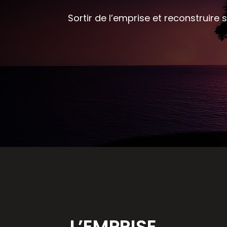
Sortir de l’emprise et reconstruire 
L’EMPRISE